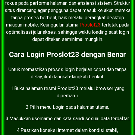
fokus pada performa halaman dan efisiensi sistem. Struktur
situs dirancang agar pengguna dapat masuk ke akun mereka
tanpa proses berbelit, baik melalui perangkat desktop
maupun mobile. Keunggulan utama
Proslot23
terletak pada
optimalisasi jalur akses, sehingga waktu loading saat login
dapat ditekan seminimal mungkin.
Cara Login Proslot23 dengan Benar
Untuk memastikan proses login berjalan cepat dan tanpa
delay, ikuti langkah-langkah berikut:
1.Buka halaman resmi Proslot23 melalui browser yang
diperbarui,
2.Pilih menu Login pada halaman utama,
3.Masukkan username dan kata sandi sesuai data terdaftar,
4.Pastikan koneksi internet dalam kondisi stabil,